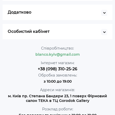
Додатково
Особистий кабінет
Співробітництво:
blanco.kyiv@gmail.com
Інтернет магазин:
+38 (098) 310-25-26
Обробка замовлень:
з 10:00 до 19:00
Адреси магазинів:
м. Київ пр. Степана Бандери 23, 1 поверх Фірмовий
салон ТЕКА в ТЦ Gorodok Gallery
Розклад роботи: