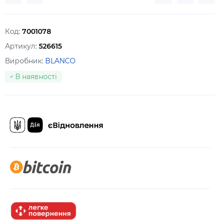
Код:
7001078
Артикул:
526615
Виробник:
BLANCO
В наявності