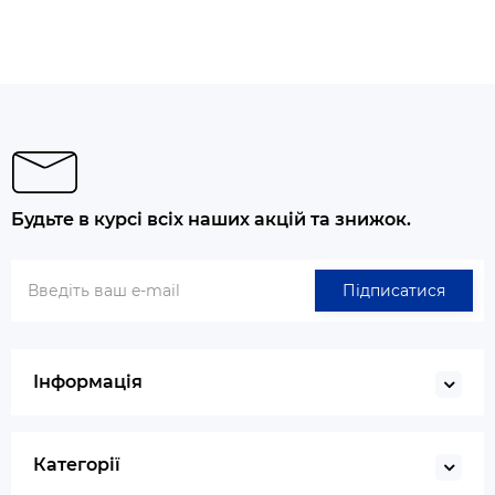
Будьте в курсі всіх наших акцій та знижок.
Підписатися
Інформація
Категорії