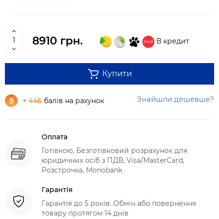
8910 грн.
В кредит
Купити
Знайшли дешевше?
+ 446
балів на рахунок
Оплата
Готівкою, Безготівковий розрахунок для
юридичних осіб з ПДВ, Visa/MasterCard,
Розстрочка, Monobank
Гарантія
Гарантія до 5 років. Обмін або повернення
товару протягом 14 днів