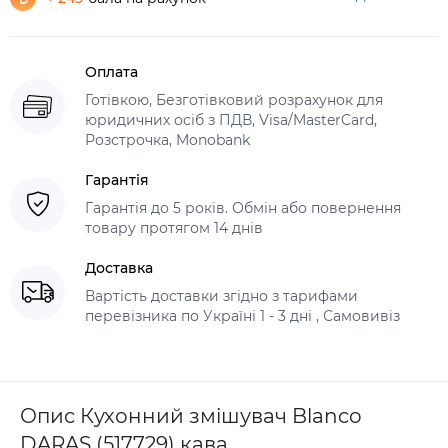
Оплата
Готівкою, Безготівковий розрахунок для
юридичних осіб з ПДВ, Visa/MasterCard,
Розстрочка, Monobank
Гарантія
Гарантія до 5 років. Обмін або повернення
товару протягом 14 днів
Доставка
Вартість доставки згідно з тарифами
перевізника по Україні 1 - 3 дні , Самовивіз
Опис Кухонний змішувач Blanco
DARAS (517729) кава