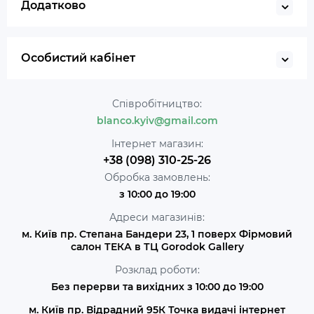
Додатково
Особистий кабінет
Співробітництво:
blanco.kyiv@gmail.com
Інтернет магазин:
+38 (098) 310-25-26
Обробка замовлень:
з 10:00 до 19:00
Адреси магазинів:
м. Київ пр. Степана Бандери 23, 1 поверх Фірмовий
салон ТЕКА в ТЦ Gorodok Gallery
Розклад роботи:
Без перерви та вихідних з 10:00 до 19:00
м. Київ пр. Відрадний 95К Точка видачі інтернет