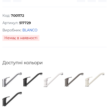
Код:
7001172
Артикул:
517729
Виробник:
BLANCO
Немає в наявності
Доступні кольори