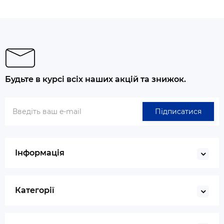
Будьте в курсі всіх наших акцій та знижок.
Підписатися
Інформація
Категорії