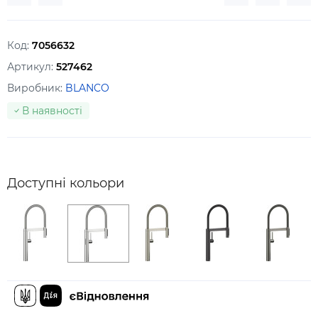
Код:
7056632
Артикул:
527462
Виробник:
BLANCO
В наявності
Доступні кольори