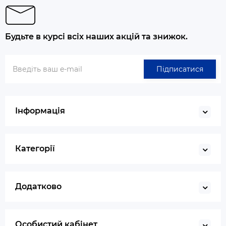
Будьте в курсі всіх наших акцій та знижок.
Підписатися
Інформація
Категорії
Додатково
Особистий кабінет