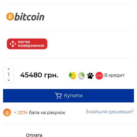
45480 грн.
В кредит
Купити
Знайшли дешевше?
+ 2274
бала на рахунок
Оплата