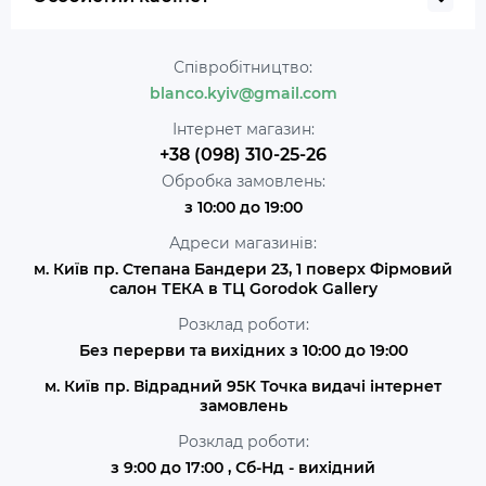
Співробітництво:
blanco.kyiv@gmail.com
Інтернет магазин:
+38 (098) 310-25-26
Обробка замовлень:
з 10:00 до 19:00
Адреси магазинів:
м. Київ пр. Степана Бандери 23, 1 поверх Фірмовий
салон ТЕКА в ТЦ Gorodok Gallery
Розклад роботи:
Без перерви та вихідних з 10:00 до 19:00
м. Київ пр. Відрадний 95К Точка видачі інтернет
замовлень
Розклад роботи:
з 9:00 до 17:00 , Сб-Нд - вихідний