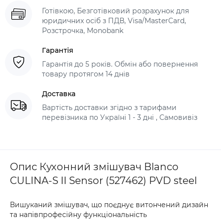
Готівкою, Безготівковий розрахунок для
юридичних осіб з ПДВ, Visa/MasterCard,
Розстрочка, Monobank
Гарантія
Гарантія до 5 років. Обмін або повернення
товару протягом 14 днів
Доставка
Вартість доставки згідно з тарифами
перевізника по Україні 1 - 3 дні , Самовивіз
Опис Кухонний змішувач Blanco
CULINA-S II Sensor (527462) PVD steel
Вишуканий змішувач, що поєднує витончений дизайн
та напівпрофесійну функціональність