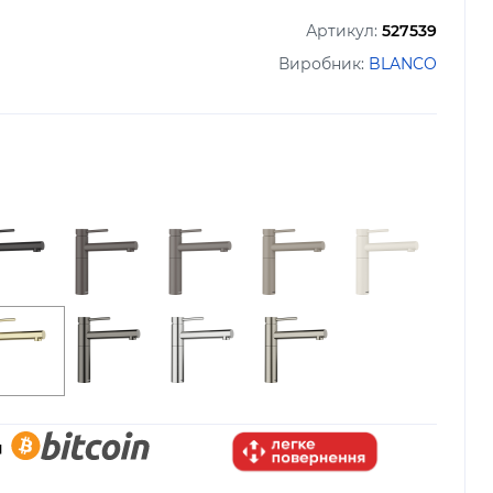
Артикул:
527539
Виробник:
BLANCO