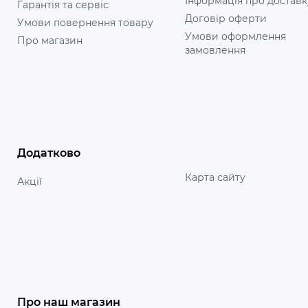
Інформація про доставк
Гарантія та сервіс
Договір оферти
Умови повернення товару
Умови оформлення
Про магазин
замовлення
Додатково
Карта сайту
Акції
Про наш магазин