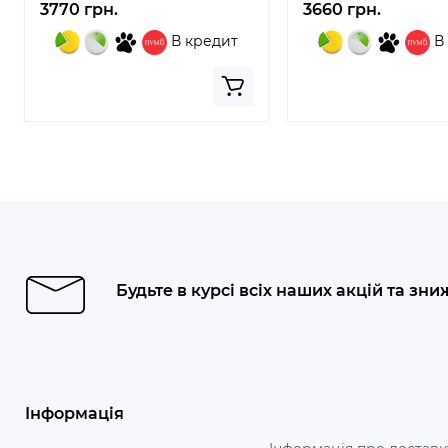
3770 грн.
3660 грн.
В кредит
В
Будьте в курсі всіх наших акцій та зни
Інформація