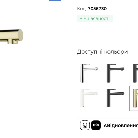
Код:
7056730
В наявності
Доступні кольори