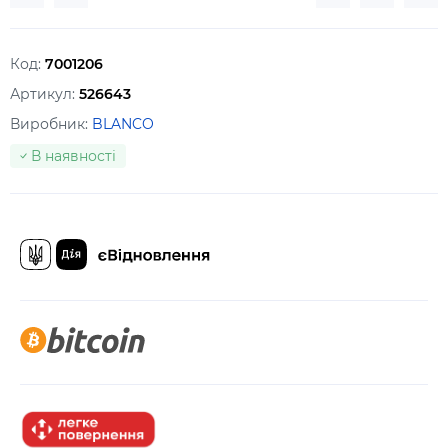
Код:
7001206
Артикул:
526643
Виробник:
BLANCO
В наявності