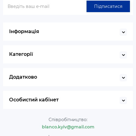
Підписатися
Інформація
Категорії
Додатково
Особистий кабінет
Співробітництво:
blanco.kyiv@gmail.com