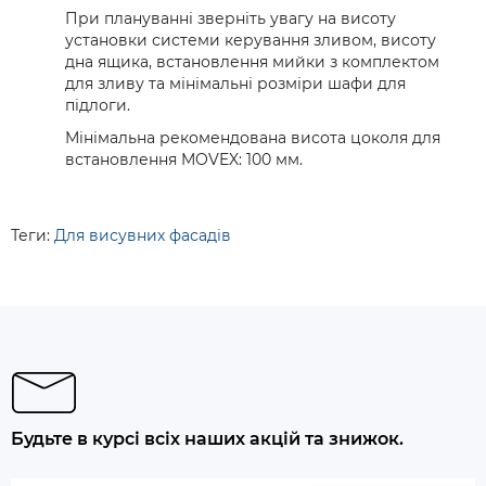
При плануванні зверніть увагу на висоту
установки системи керування зливом, висоту
дна ящика, встановлення мийки з комплектом
для зливу та мінімальні розміри шафи для
підлоги.
Мінімальна рекомендована висота цоколя для
встановлення MOVEX: 100 мм.
Теги:
Для висувних фасадів
Будьте в курсі всіх наших акцій та знижок.