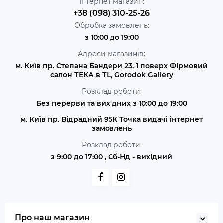
Інтернет магазин:
+38 (098) 310-25-26
Обробка замовлень:
з 10:00 до 19:00
Адреси магазинів:
м. Київ пр. Степана Бандери 23, 1 поверх Фірмовий
салон ТЕКА в ТЦ Gorodok Gallery
Розклад роботи:
Без перерви та вихідних з 10:00 до 19:00
м. Київ пр. Відрадний 95К Точка видачі інтернет
замовлень
Розклад роботи:
з 9:00 до 17:00 , Сб-Нд - вихідний
Про наш магазин