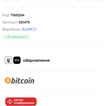
Код:
7001204
Артикул:
521475
Виробник:
BLANCO
В наявності