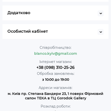
Додатково
Особистий кабінет
Співробітництво:
blanco.kyiv@gmail.com
Інтернет магазин:
+38 (098) 310-25-26
Обробка замовлень:
з 10:00 до 19:00
Адреси магазинів:
м. Київ пр. Степана Бандери 23, 1 поверх Фірмовий
салон ТЕКА в ТЦ Gorodok Gallery
Розклад роботи: