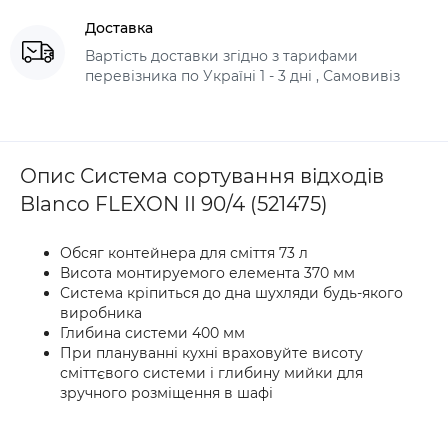
Доставка
Вартість доставки згідно з тарифами
перевізника по Україні 1 - 3 дні , Самовивіз
Опис Система сортування відходів
Blanco FLEXON II 90/4 (521475)
Обсяг контейнера для сміття 73 л
Висота монтируемого елемента 370 мм
Система кріпиться до дна шухляди будь-якого
виробника
Глибина системи 400 мм
При плануванні кухні враховуйте висоту
сміттєвого системи і глибину мийки для
зручного розміщення в шафі