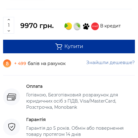
9970 грн.
В кредит
Купити
Знайшли дешевше?
+ 499
балів на рахунок
Оплата
Готівкою, Безготівковий розрахунок для
юридичних осіб з ПДВ, Visa/MasterCard,
Розстрочка, Monobank
Гарантія
Гарантія до 5 років. Обмін або повернення
товару протягом 14 днів