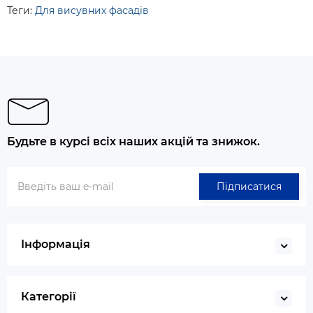
Теги:
Для висувних фасадів
Будьте в курсі всіх наших акцій та знижок.
Підписатися
Інформація
Категорії