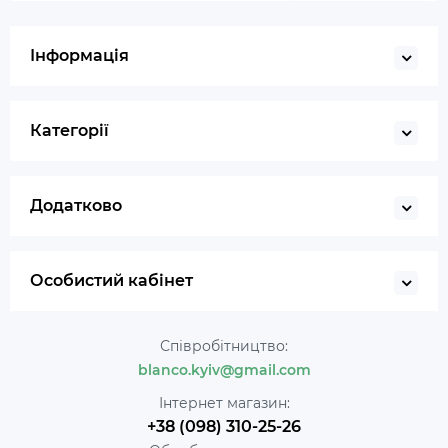
Інформація
Категорії
Додатково
Особистий кабінет
Співробітництво:
blanco.kyiv@gmail.com
Інтернет магазин:
+38 (098) 310-25-26