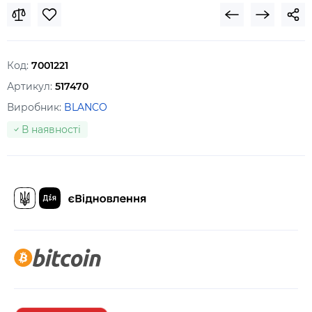
Код:
7001221
Артикул:
517470
Виробник:
BLANCO
В наявності