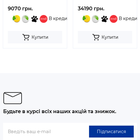
9070 грн.
34190 грн.
В кредит
В кредит
Купити
Купити
Будьте в курсі всіх наших акцій та знижок.
Підписатися