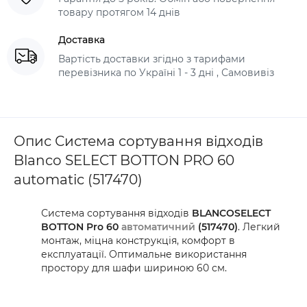
товару протягом 14 днів
Доставка
Вартість доставки згідно з тарифами
перевізника по Україні 1 - 3 дні , Самовивіз
Опис Система сортування відходів
Blanco SELECT BOTTON PRO 60
automatic (517470)
Система сортування відходів
BLANCOSELECT
BOTTON Pro 60
автоматичний
(517470)
. Легкий
монтаж, міцна конструкція, комфорт в
експлуатації. Оптимальне використання
простору для шафи шириною 60 см.