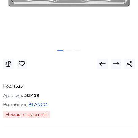
Код:
1525
Артикул:
513459
Виробник:
BLANCO
Немає в наявності