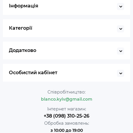
Інформація
Категорії
Додатково
Особистий кабінет
Співробітництво:
blanco.kyiv@gmail.com
Інтернет магазин:
+38 (098) 310-25-26
Обробка замовлень:
з 10:00 до 19:00