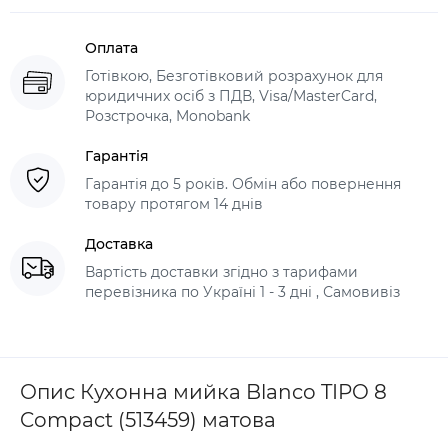
Оплата
Готівкою, Безготівковий розрахунок для
юридичних осіб з ПДВ, Visa/MasterCard,
Розстрочка, Monobank
Гарантія
Гарантія до 5 років. Обмін або повернення
товару протягом 14 днів
Доставка
Вартість доставки згідно з тарифами
перевізника по Україні 1 - 3 дні , Самовивіз
Опис Кухонна мийка Blanco TIPO 8
Compact (513459) матова