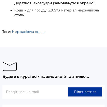
Додаткові аксесуари (замовляється окремо):
Кошик для посуду: 220573 матеріал нержавіюча
сталь
Теги:
Нержавіюча сталь
Будьте в курсі всіх наших акцій та знижок.
Підписатися