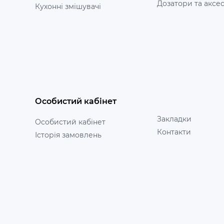
Дозатори та аксе
Кухонні змішувачі
Особистий кабінет
Закладки
Особистий кабінет
Контакти
Історія замовлень