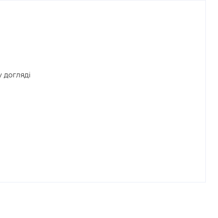
у догляді