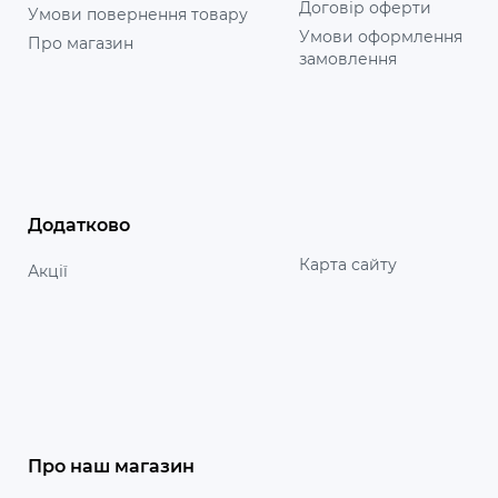
Договір оферти
Умови повернення товару
Умови оформлення
Про магазин
замовлення
Додатково
Карта сайту
Акції
Про наш магазин