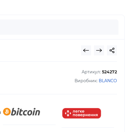
Артикул:
524272
Виробник:
BLANCO