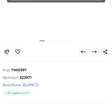
Код:
7000397
Артикул:
522971
Виробник:
BLANCO
В наявності