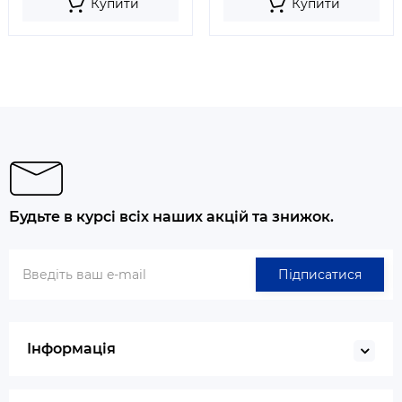
Купити
Купити
Будьте в курсі всіх наших акцій та знижок.
Підписатися
Інформація