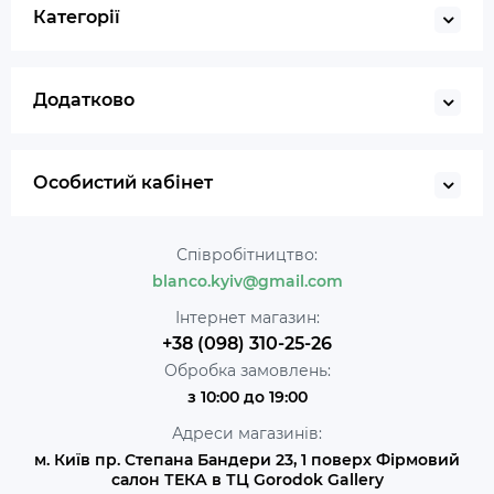
Категорії
Додатково
Особистий кабінет
Співробітництво:
blanco.kyiv@gmail.com
Інтернет магазин:
+38 (098) 310-25-26
Обробка замовлень:
з 10:00 до 19:00
Адреси магазинів:
м. Київ пр. Степана Бандери 23, 1 поверх Фірмовий
салон ТЕКА в ТЦ Gorodok Gallery