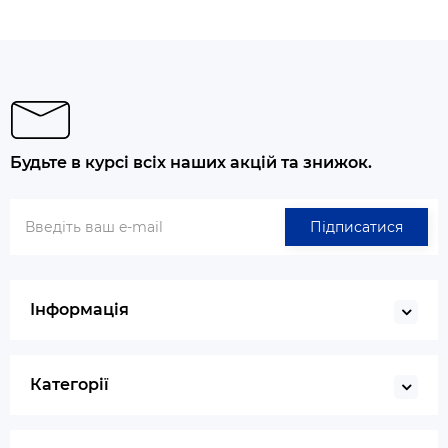
Будьте в курсі всіх наших акцій та знижок.
Підписатися
Інформація
Категорії