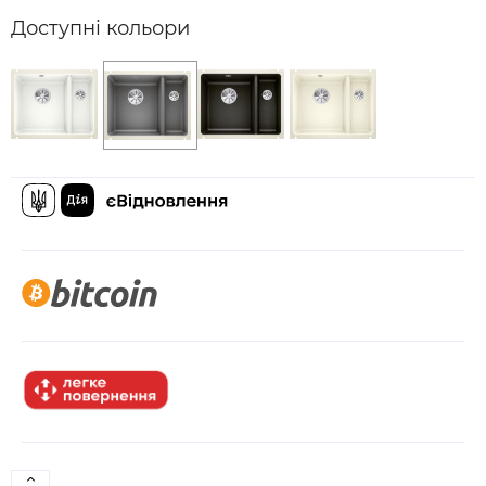
Доступні кольори