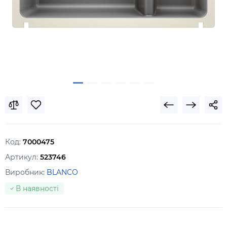
Код:
7000475
Артикул:
523746
Виробник:
BLANCO
В наявності