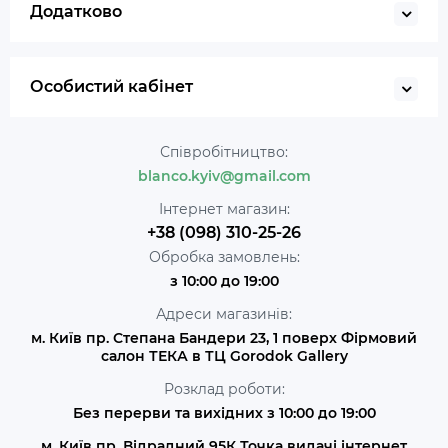
Додатково
Особистий кабінет
Співробітництво:
blanco.kyiv@gmail.com
Інтернет магазин:
+38 (098) 310-25-26
Обробка замовлень:
з 10:00 до 19:00
Адреси магазинів:
м. Київ пр. Степана Бандери 23, 1 поверх Фірмовий
салон ТЕКА в ТЦ Gorodok Gallery
Розклад роботи:
Без перерви та вихідних з 10:00 до 19:00
м. Київ пр. Відрадний 95К Точка видачі інтернет