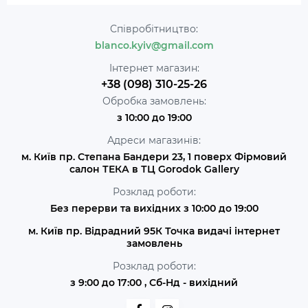
Співробітництво:
blanco.kyiv@gmail.com
Інтернет магазин:
+38 (098) 310-25-26
Обробка замовлень:
з 10:00 до 19:00
Адреси магазинів:
м. Київ пр. Степана Бандери 23, 1 поверх Фірмовий
салон ТЕКА в ТЦ Gorodok Gallery
Розклад роботи:
Без перерви та вихідних з 10:00 до 19:00
м. Київ пр. Відрадний 95К Точка видачі інтернет
замовлень
Розклад роботи:
з 9:00 до 17:00 , Сб-Нд - вихідний