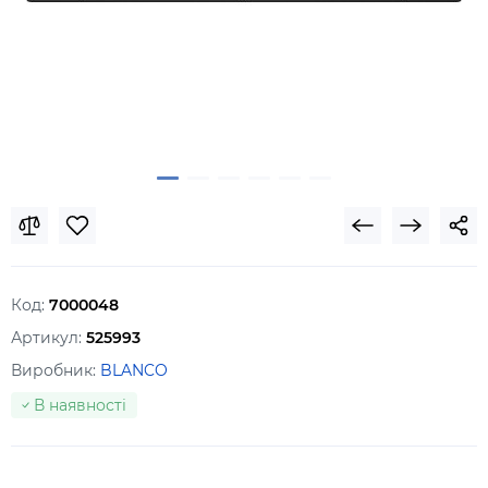
Код:
7000048
Артикул:
525993
Виробник:
BLANCO
В наявності