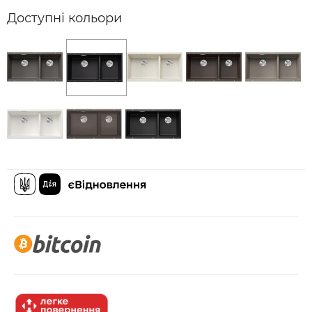
Доступні кольори