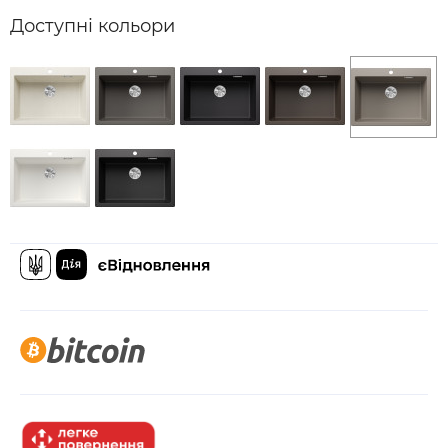
Доступні кольори