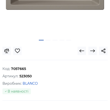
Код:
7057665
Артикул:
523050
Виробник:
BLANCO
В наявності