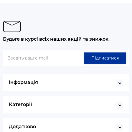
Будьте в курсі всіх наших акцій та знижок.
Підписатися
Інформація
Категорії
Додатково