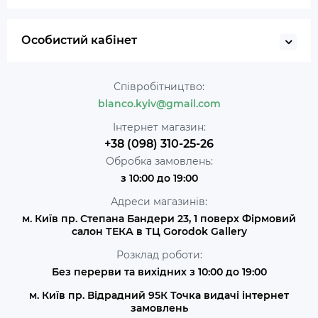
Особистий кабінет
Співробітництво:
blanco.kyiv@gmail.com
Інтернет магазин:
+38 (098) 310-25-26
Обробка замовлень:
з 10:00 до 19:00
Адреси магазинів:
м. Київ пр. Степана Бандери 23, 1 поверх Фірмовий
салон ТЕКА в ТЦ Gorodok Gallery
Розклад роботи:
Без перерви та вихідних з 10:00 до 19:00
м. Київ пр. Відрадний 95К Точка видачі інтернет
замовлень