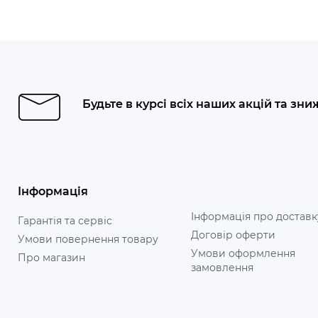
Будьте в курсі всіх наших акцій та зни
Інформація
Інформація про доставк
Гарантія та сервіс
Договір оферти
Умови повернення товару
Умови оформлення
Про магазин
замовлення