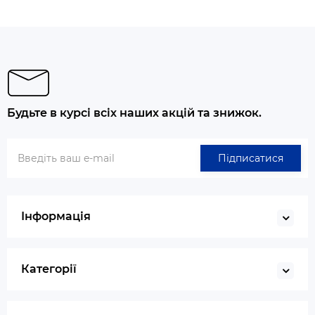
Будьте в курсі всіх наших акцій та знижок.
Підписатися
Інформація
Категорії