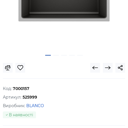
Код:
7000157
Артикул:
525999
Виробник:
BLANCO
В наявності