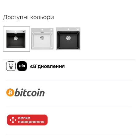
Доступні кольори