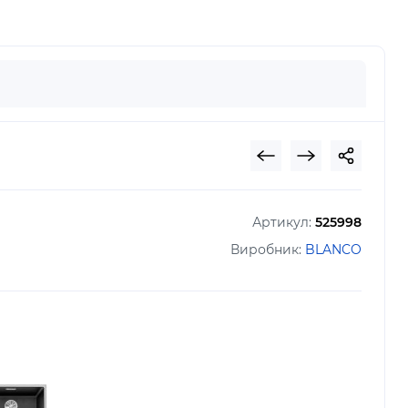
Артикул:
525998
Виробник:
BLANCO