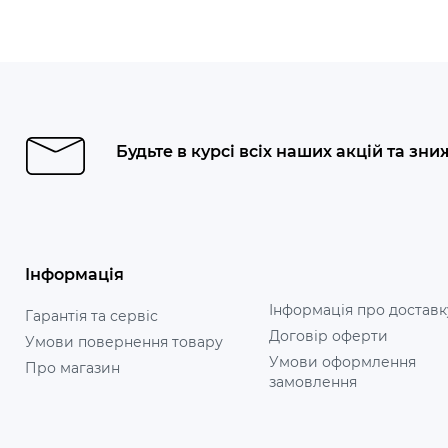
Будьте в курсі всіх наших акцій та зни
Інформація
Інформація про доставк
Гарантія та сервіс
Договір оферти
Умови повернення товару
Умови оформлення
Про магазин
замовлення