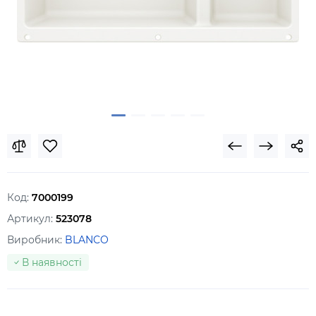
Код:
7000199
Артикул:
523078
Виробник:
BLANCO
В наявності