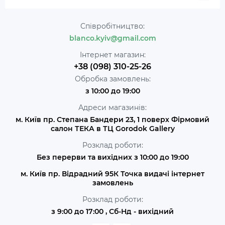
Співробітництво:
blanco.kyiv@gmail.com
Інтернет магазин:
+38 (098) 310-25-26
Обробка замовлень:
з 10:00 до 19:00
Адреси магазинів:
м. Київ пр. Степана Бандери 23, 1 поверх Фірмовий
салон ТЕКА в ТЦ Gorodok Gallery
Розклад роботи:
Без перерви та вихідних з 10:00 до 19:00
м. Київ пр. Відрадний 95К Точка видачі інтернет
замовлень
Розклад роботи:
з 9:00 до 17:00 , Сб-Нд - вихідний