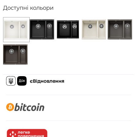
Доступні кольори