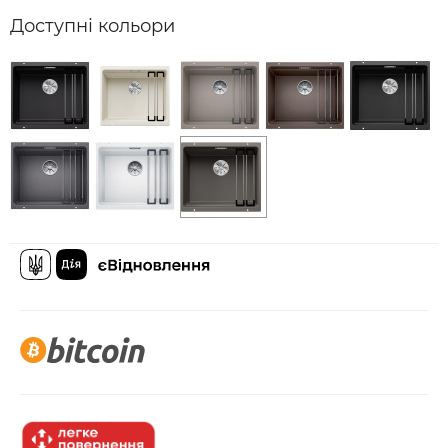
Доступні кольори