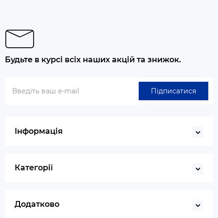
Будьте в курсі всіх наших акцій та знижок.
Підписатися
Інформація
Категорії
Додатково