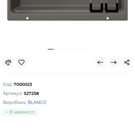
Код:
7000023
Артикул:
527258
Виробник:
BLANCO
В наявності