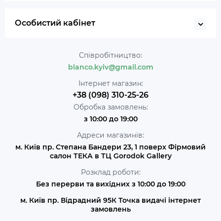
Особистий кабінет
Співробітництво:
blanco.kyiv@gmail.com
Інтернет магазин:
+38 (098) 310-25-26
Обробка замовлень:
з 10:00 до 19:00
Адреси магазинів:
м. Київ пр. Степана Бандери 23, 1 поверх Фірмовий
салон ТЕКА в ТЦ Gorodok Gallery
Розклад роботи:
Без перерви та вихідних з 10:00 до 19:00
м. Київ пр. Відрадний 95К Точка видачі інтернет
замовлень