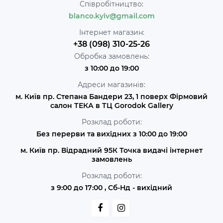
Співробітництво:
blanco.kyiv@gmail.com
Інтернет магазин:
+38 (098) 310-25-26
Обробка замовлень:
з 10:00 до 19:00
Адреси магазинів:
м. Київ пр. Степана Бандери 23, 1 поверх Фірмовий
салон ТЕКА в ТЦ Gorodok Gallery
Розклад роботи:
Без перерви та вихідних з 10:00 до 19:00
м. Київ пр. Відрадний 95К Точка видачі інтернет
замовлень
Розклад роботи:
з 9:00 до 17:00 , Сб-Нд - вихідний