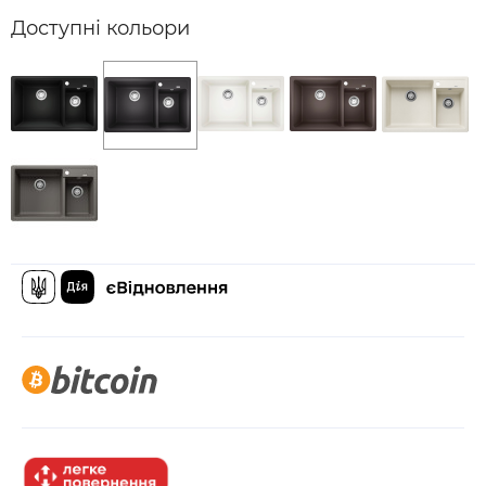
Доступні кольори