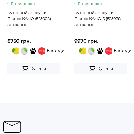
В наявності
В наявності
Кухонний змішувач
Кухонний змішувач
Blanco KANO (525028)
Blanco KANO-S (525038)
антрацит
антрацит
8750 грн.
9970 грн.
В кредит
В кредит
Купити
Купити