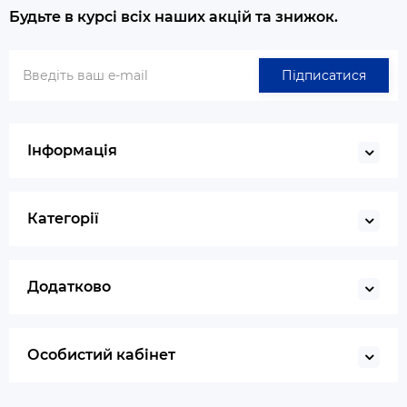
Будьте в курсі всіх наших акцій та знижок.
Підписатися
Інформація
Категорії
Додатково
Особистий кабінет