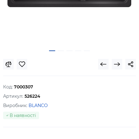
Код:
7000307
Артикул:
526224
Виробник:
BLANCO
В наявності