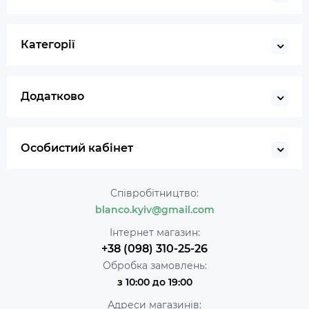
Категорії
Додатково
Особистий кабінет
Співробітництво:
blanco.kyiv@gmail.com
Інтернет магазин:
+38 (098) 310-25-26
Обробка замовлень:
з 10:00 до 19:00
Адреси магазинів: