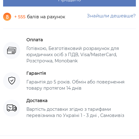
Знайшли дешевше?
+ 555
балів на рахунок
Оплата
Готівкою, Безготівковий розрахунок для
юридичних осіб з ПДВ, Visa/MasterCard,
Розстрочка, Monobank
Гарантія
Гарантія до 5 років. Обмін або повернення
товару протягом 14 днів
Доставка
Вартість доставки згідно з тарифами
перевізника по Україні 1 - 3 дні , Самовивіз