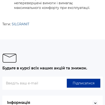
неперевершені вимоги і вимагає
максимального комфорту при експлуатації.
Теги:
SILGRANIT
Будьте в курсі всіх наших акцій та знижок.
Підписатися
Інформація