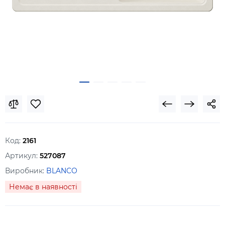
Код:
2161
Артикул:
527087
Виробник:
BLANCO
Немає в наявності