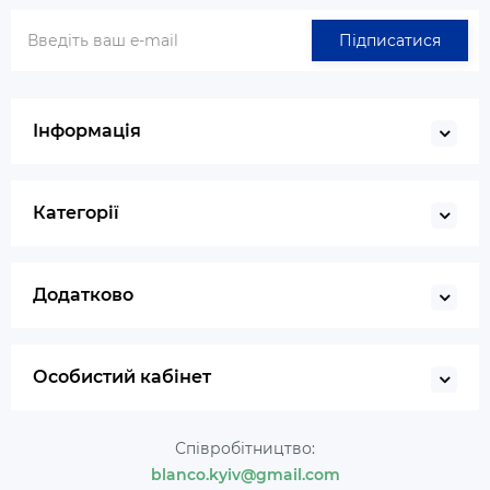
Підписатися
Інформація
Категорії
Додатково
Особистий кабінет
Співробітництво:
blanco.kyiv@gmail.com