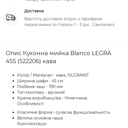
Доставка
Вартість доставки згідно з тарифами
перевізника по Україні 1 - 3 дні , Самовивіз
Опис Кухонна мийка Blanco LEGRA
45S (522206) кава
Колір / Матеріал - кава, SILGRANIT
Ширина шафи - 45 см
Глибина чаші - 190 мм
Тип монтажу - врізний
Країна виробництва - Німеччина
Особливості
Класична форма і сучасна функціональність
Велика основна чаша
Комплектація