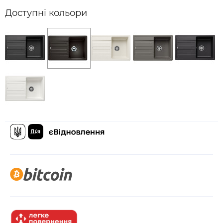
Доступні кольори