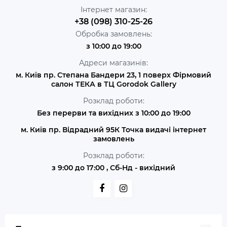
Інтернет магазин:
+38 (098) 310-25-26
Обробка замовлень:
з 10:00 до 19:00
Адреси магазинів:
м. Київ пр. Степана Бандери 23, 1 поверх Фірмовий
салон ТЕКА в ТЦ Gorodok Gallery
Розклад роботи:
Без перерви та вихідних з 10:00 до 19:00
м. Київ пр. Відрадний 95К Точка видачі інтернет
замовлень
Розклад роботи:
з 9:00 до 17:00 , Сб-Нд - вихідний