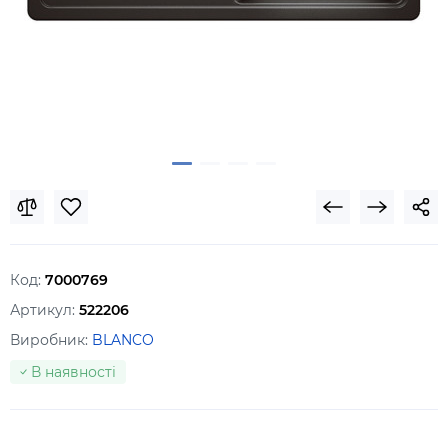
Код:
7000769
Артикул:
522206
Виробник:
BLANCO
В наявності