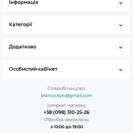
Інформація
Категорії
Додатково
Особистий кабінет
Співробітництво:
blanco.kyiv@gmail.com
Інтернет магазин:
+38 (098) 310-25-26
Обробка замовлень:
з 10:00 до 19:00