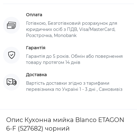
Оплата
Готівкою, Безготівковий розрахунок для
юридичних осіб з ПДВ, Visa/MasterCard,
Розстрочка, Monobank
Гарантія
Гарантія до 5 років. Обмін або повернення
товару протягом 14 днів
Доставка
Вартість доставки згідно з тарифами
перевізника по Україні 1 - 3 дні , Самовивіз
Опис Кухонна мийка Blanco ETAGON
6-F (527682) чорний