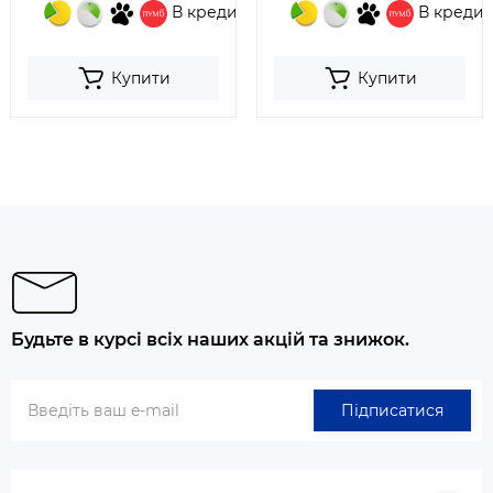
В кредит
В кредит
Купити
Купити
Будьте в курсі всіх наших акцій та знижок.
Підписатися