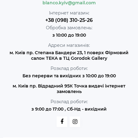
blanco.kyiv@gmail.com
Інтернет магазин:
+38 (098) 310-25-26
Обробка замовлень:
з 10:00 до 19:00
Адреси магазинів:
м. Київ пр. Степана Бандери 23, 1 поверх Фірмовий
салон ТЕКА в ТЦ Gorodok Gallery
Розклад роботи:
Без перерви та вихідних з 10:00 до 19:00
м. Київ пр. Відрадний 95К Точка видачі інтернет
замовлень
Розклад роботи:
з 9:00 до 17:00 , Сб-Нд - вихідний