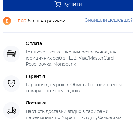
Купити
Знайшли дешевше?
+ 1166
балів на рахунок
Оплата
Готівкою, Безготівковий розрахунок для
юридичних осіб з ПДВ, Visa/MasterCard,
Розстрочка, Monobank
Гарантія
Гарантія до 5 років. Обмін або повернення
товару протягом 14 днів
Доставка
Вартість доставки згідно з тарифами
перевізника по Україні 1 - 3 дні , Самовивіз