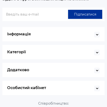
Підписатися
Інформація
Категорії
Додатково
Особистий кабінет
Співробітництво: