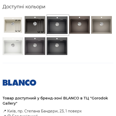
Доступні кольори
Товар доступний у бренд-зоні BLANCO в ТЦ "Gorodok
Gallery"
📍 Київ, пр. Степана Бандери, 23, 1 поверх