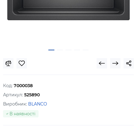
Код:
7000038
Артикул:
525890
Виробник:
BLANCO
В наявності