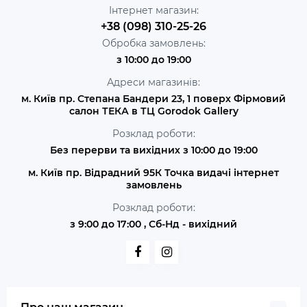
Інтернет магазин:
+38 (098) 310-25-26
Обробка замовлень:
з 10:00 до 19:00
Адреси магазинів:
м. Київ пр. Степана Бандери 23, 1 поверх Фірмовий
салон ТЕКА в ТЦ Gorodok Gallery
Розклад роботи:
Без перерви та вихідних з 10:00 до 19:00
м. Київ пр. Відрадний 95К Точка видачі інтернет
замовлень
Розклад роботи:
з 9:00 до 17:00 , Сб-Нд - вихідний