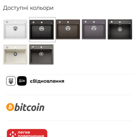
Доступні кольори