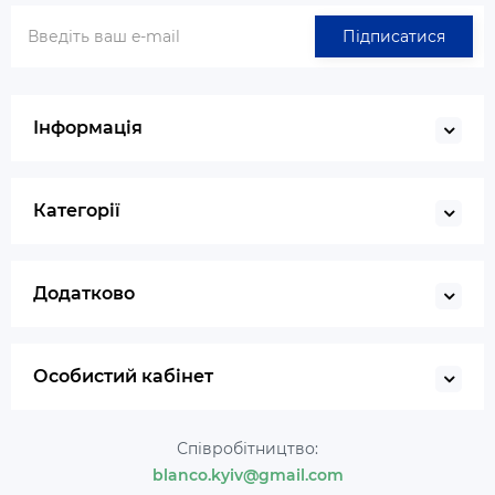
Підписатися
Інформація
Категорії
Додатково
Особистий кабінет
Співробітництво:
blanco.kyiv@gmail.com