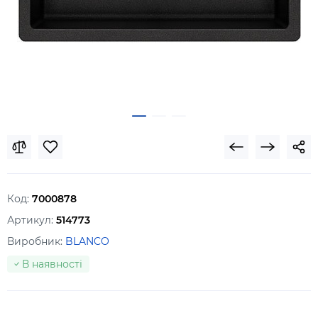
Код:
7000878
Артикул:
514773
Виробник:
BLANCO
В наявності