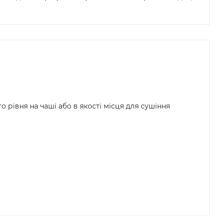
рівня на чаші або в якості місця для сушіння