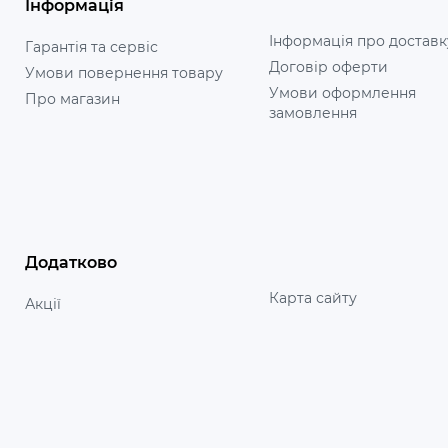
Інформація
Інформація про доставк
Гарантія та сервіс
Договір оферти
Умови повернення товару
Умови оформлення
Про магазин
замовлення
Додатково
Карта сайту
Акції