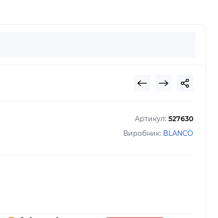
Артикул:
527630
Виробник:
BLANCO