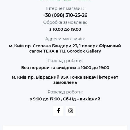
Інтернет магазин:
+38 (098) 310-25-26
Обробка замовлень:
з 10:00 до 19:00
Адреси магазинів:
м. Київ пр. Степана Бандери 23, 1 поверх Фірмовий
салон ТЕКА в ТЦ Gorodok Gallery
Розклад роботи:
Без перерви та вихідних з 10:00 до 19:00
м. Київ пр. Відрадний 95К Точка видачі інтернет
замовлень
Розклад роботи:
з 9:00 до 17:00 , Сб-Нд - вихідний