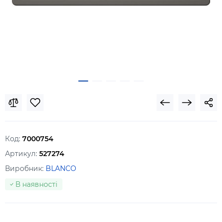
Код:
7000754
Артикул:
527274
Виробник:
BLANCO
В наявності