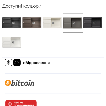
Доступні кольори