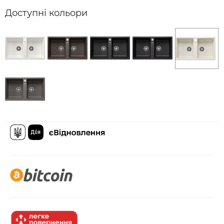
Доступні кольори