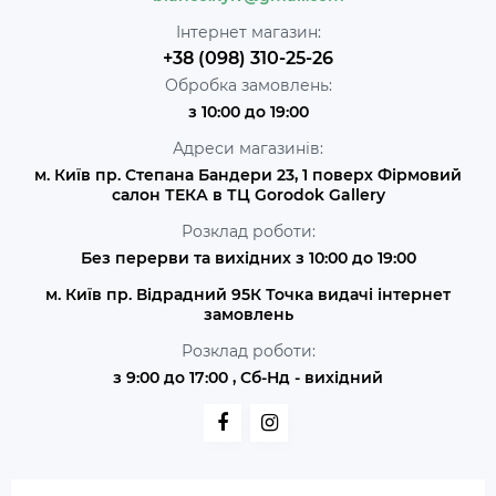
Інтернет магазин:
+38 (098) 310-25-26
Обробка замовлень:
з 10:00 до 19:00
Адреси магазинів:
м. Київ пр. Степана Бандери 23, 1 поверх Фірмовий
салон ТЕКА в ТЦ Gorodok Gallery
Розклад роботи:
Без перерви та вихідних з 10:00 до 19:00
м. Київ пр. Відрадний 95К Точка видачі інтернет
замовлень
Розклад роботи:
з 9:00 до 17:00 , Сб-Нд - вихідний