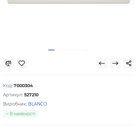
Код:
7000304
Артикул:
527210
Виробник:
BLANCO
В наявності