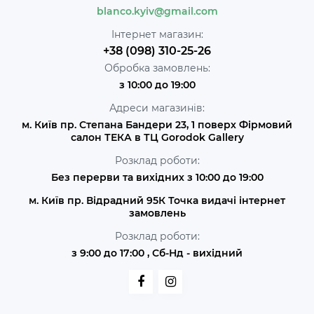
blanco.kyiv@gmail.com
Інтернет магазин:
+38 (098) 310-25-26
Обробка замовлень:
з 10:00 до 19:00
Адреси магазинів:
м. Київ пр. Степана Бандери 23, 1 поверх Фірмовий
салон ТЕКА в ТЦ Gorodok Gallery
Розклад роботи:
Без перерви та вихідних з 10:00 до 19:00
м. Київ пр. Відрадний 95К Точка видачі інтернет
замовлень
Розклад роботи:
з 9:00 до 17:00 , Сб-Нд - вихідний