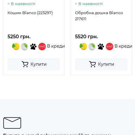
В наявності
В наявності
Кошик Blanco (223297)
Обробна дошка Blanco
217611
5250 грн.
5520 грн.
В кредит
В кредит
Купити
Купити