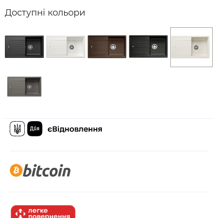
Доступні кольори