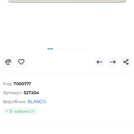
Код:
7000717
Артикул:
527204
Виробник:
BLANCO
В наявності