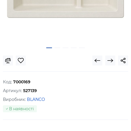
Код:
7000169
Артикул:
527139
Виробник:
BLANCO
В наявності