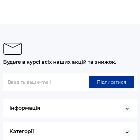
Будьте в курсі всіх наших акцій та знижок.
Підписатися
Інформація
Категорії