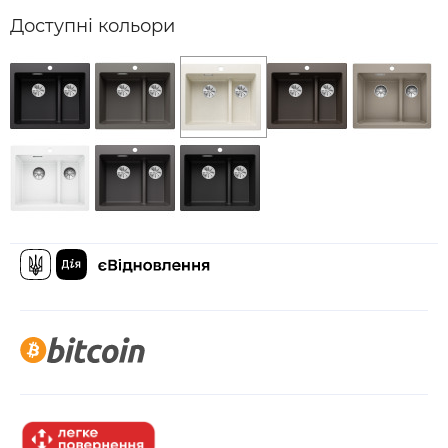
Доступні кольори