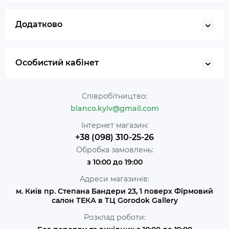
Додатково
Особистий кабінет
Співробітництво:
blanco.kyiv@gmail.com
Інтернет магазин:
+38 (098) 310-25-26
Обробка замовлень:
з 10:00 до 19:00
Адреси магазинів:
м. Київ пр. Степана Бандери 23, 1 поверх Фірмовий
салон ТЕКА в ТЦ Gorodok Gallery
Розклад роботи: