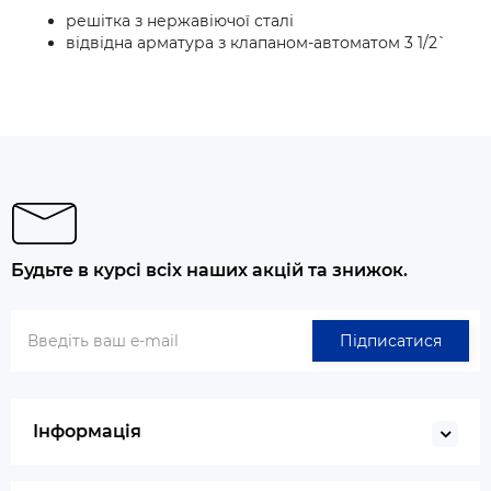
решітка з нержавіючої сталі
відвідна арматура з клапаном-автоматом 3 1/2`
Будьте в курсі всіх наших акцій та знижок.
Підписатися
Інформація