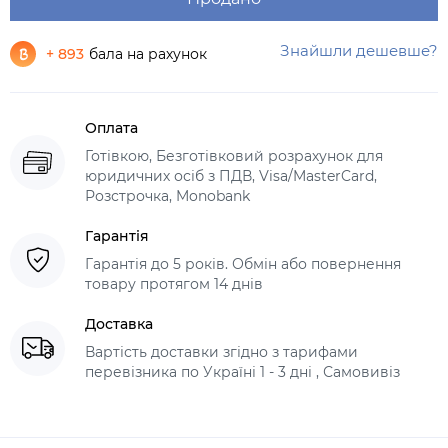
Знайшли дешевше?
+ 893
бала на рахунок
Оплата
Готівкою, Безготівковий розрахунок для
юридичних осіб з ПДВ, Visa/MasterCard,
Розстрочка, Monobank
Гарантія
Гарантія до 5 років. Обмін або повернення
товару протягом 14 днів
Доставка
Вартість доставки згідно з тарифами
перевізника по Україні 1 - 3 дні , Самовивіз