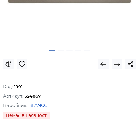
Код:
1991
Артикул:
524867
Виробник:
BLANCO
Немає в наявності