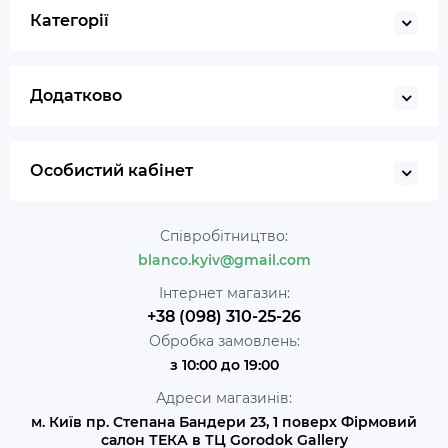
Категорії
Додатково
Особистий кабінет
Співробітництво:
blanco.kyiv@gmail.com
Інтернет магазин:
+38 (098) 310-25-26
Обробка замовлень:
з 10:00 до 19:00
Адреси магазинів:
м. Київ пр. Степана Бандери 23, 1 поверх Фірмовий
салон ТЕКА в ТЦ Gorodok Gallery