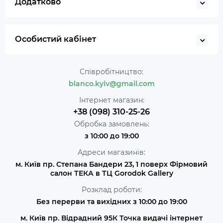
Додатково
Особистий кабінет
Співробітництво:
blanco.kyiv@gmail.com
Інтернет магазин:
+38 (098) 310-25-26
Обробка замовлень:
з 10:00 до 19:00
Адреси магазинів:
м. Київ пр. Степана Бандери 23, 1 поверх Фірмовий
салон ТЕКА в ТЦ Gorodok Gallery
Розклад роботи:
Без перерви та вихідних з 10:00 до 19:00
м. Київ пр. Відрадний 95К Точка видачі інтернет