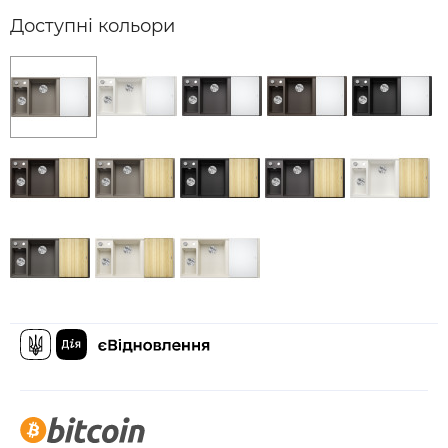
Доступні кольори