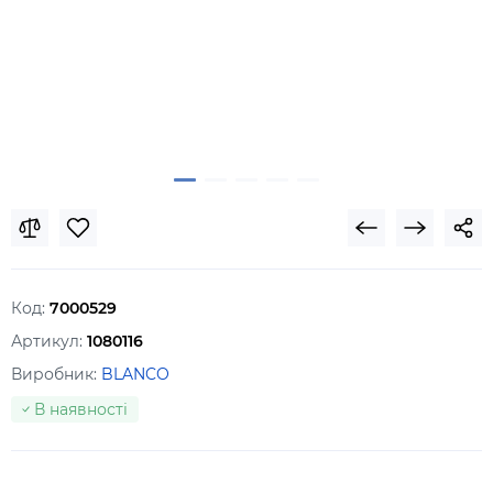
Код:
7000529
Артикул:
1080116
Виробник:
BLANCO
В наявності