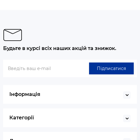
Будьте в курсі всіх наших акцій та знижок.
Підписатися
Інформація
Категорії