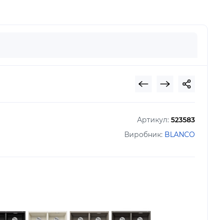
Артикул:
523583
Виробник:
BLANCO