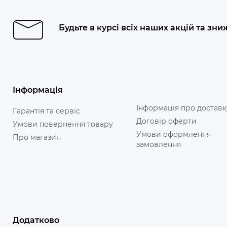
Будьте в курсі всіх наших акцій та зни
Інформація
Інформація про доставк
Гарантія та сервіс
Договір оферти
Умови повернення товару
Умови оформлення
Про магазин
замовлення
Додатково