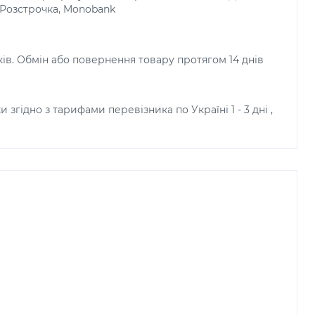
, Розстрочка, Monobank
ків. Обмін або повернення товару протягом 14 днів
и згідно з тарифами перевізника по Україні 1 - 3 дні ,