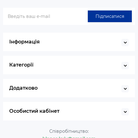
Підписатися
Інформація
Категорії
Додатково
Особистий кабінет
Співробітництво: