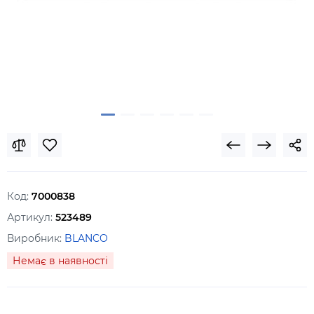
Код:
7000838
Артикул:
523489
Виробник:
BLANCO
Немає в наявності