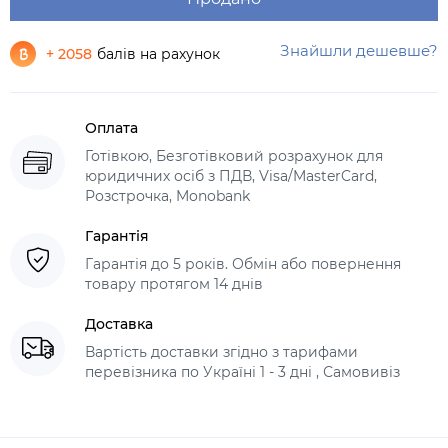
Знайшли дешевше?
+ 2058
балів на рахунок
Оплата
Готівкою, Безготівковий розрахунок для
юридичних осіб з ПДВ, Visa/MasterCard,
Розстрочка, Monobank
Гарантія
Гарантія до 5 років. Обмін або повернення
товару протягом 14 днів
Доставка
Вартість доставки згідно з тарифами
перевізника по Україні 1 - 3 дні , Самовивіз