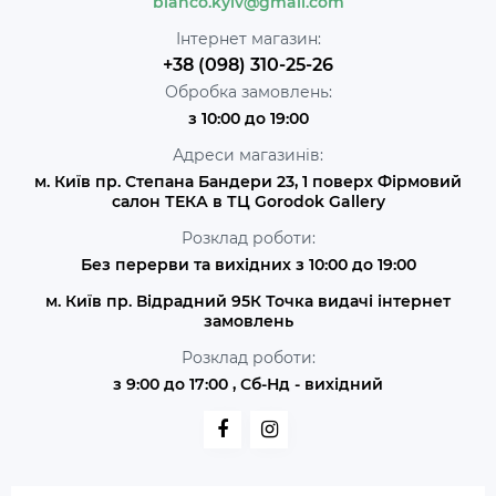
blanco.kyiv@gmail.com
Інтернет магазин:
+38 (098) 310-25-26
Обробка замовлень:
з 10:00 до 19:00
Адреси магазинів:
м. Київ пр. Степана Бандери 23, 1 поверх Фірмовий
салон ТЕКА в ТЦ Gorodok Gallery
Розклад роботи:
Без перерви та вихідних з 10:00 до 19:00
м. Київ пр. Відрадний 95К Точка видачі інтернет
замовлень
Розклад роботи:
з 9:00 до 17:00 , Сб-Нд - вихідний