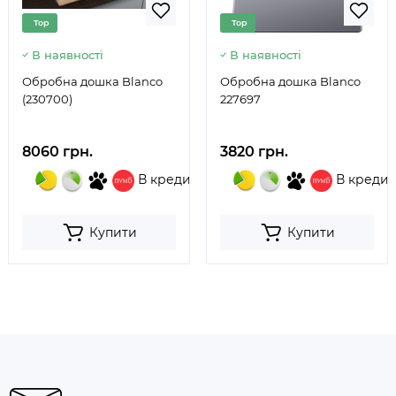
Top
Top
В наявності
В наявності
Обробна дошка Blanco
Обробна дошка Blanco
(230700)
227697
8060 грн.
3820 грн.
В кредит
В кредит
Купити
Купити