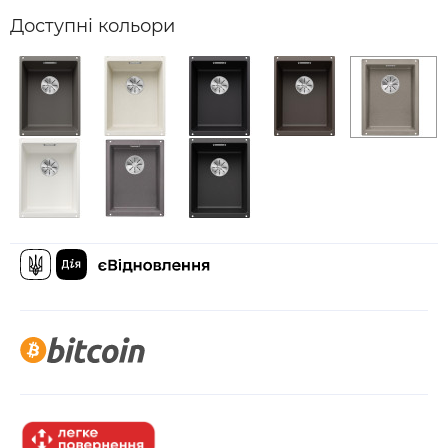
Доступні кольори