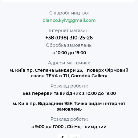
Співробітництво:
blanco.kyiv@gmail.com
Інтернет магазин:
+38 (098) 310-25-26
Обробка замовлень:
з 10:00 до 19:00
Адреси магазинів:
м. Київ пр. Степана Бандери 23, 1 поверх Фірмовий
салон ТЕКА в ТЦ Gorodok Gallery
Розклад роботи:
Без перерви та вихідних з 10:00 до 19:00
м. Київ пр. Відрадний 95К Точка видачі інтернет
замовлень
Розклад роботи:
з 9:00 до 17:00 , Сб-Нд - вихідний