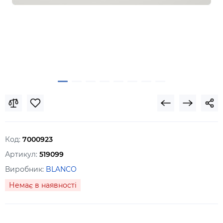
Код:
7000923
Артикул:
519099
Виробник:
BLANCO
Немає в наявності