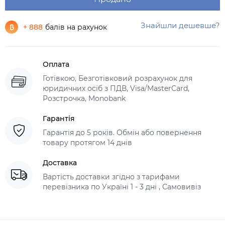
Знайшли дешевше?
+ 888
балів на рахунок
Оплата
Готівкою, Безготівковий розрахунок для
юридичних осіб з ПДВ, Visa/MasterCard,
Розстрочка, Monobank
Гарантія
Гарантія до 5 років. Обмін або повернення
товару протягом 14 днів
Доставка
Вартість доставки згідно з тарифами
перевізника по Україні 1 - 3 дні , Самовивіз