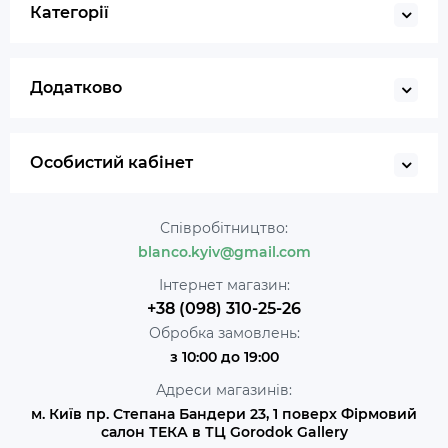
Категорії
Додатково
Особистий кабінет
Співробітництво:
blanco.kyiv@gmail.com
Інтернет магазин:
+38 (098) 310-25-26
Обробка замовлень:
з 10:00 до 19:00
Адреси магазинів:
м. Київ пр. Степана Бандери 23, 1 поверх Фірмовий
салон ТЕКА в ТЦ Gorodok Gallery