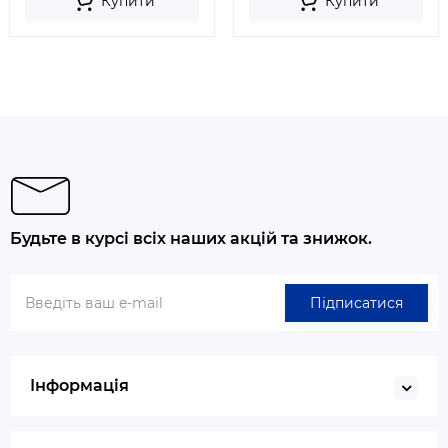
Купити
Купити
Будьте в курсі всіх наших акцій та знижок.
Підписатися
Інформація