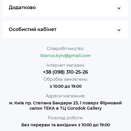
Додатково
Особистий кабінет
Співробітництво:
blanco.kyiv@gmail.com
Інтернет магазин:
+38 (098) 310-25-26
Обробка замовлень:
з 10:00 до 19:00
Адреси магазинів:
м. Київ пр. Степана Бандери 23, 1 поверх Фірмовий
салон ТЕКА в ТЦ Gorodok Gallery
Розклад роботи:
Без перерви та вихідних з 10:00 до 19:00