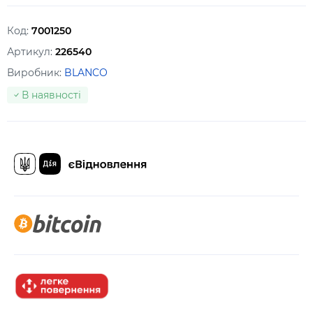
Код:
7001250
Артикул:
226540
Виробник:
BLANCO
В наявності