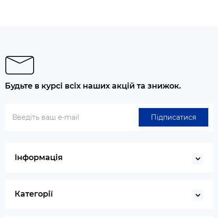
Будьте в курсі всіх наших акцій та знижок.
Підписатися
Інформація
Категорії