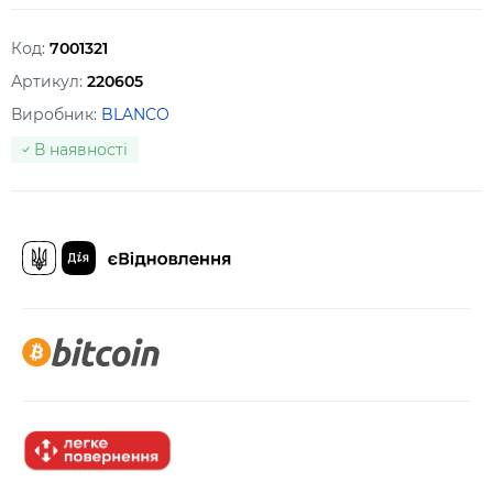
Код:
7001321
Артикул:
220605
Виробник:
BLANCO
В наявності