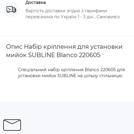
Доставка
Вартість доставки згідно з тарифами
перевізника по Україні 1 - 3 дні , Самовивіз
Опис Набір кріплення для установки
мийок SUBLINE Blanco 220605
Спеціальний набір кріплення Blanco 220605 для
установки мийок SUBLINE на цільну стільницю