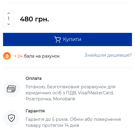
480 грн.
Купити
Знайшли дешевше?
+ 24
бала на рахунок
Оплата
Готівкою, Безготівковий розрахунок для
юридичних осіб з ПДВ, Visa/MasterCard,
Розстрочка, Monobank
Гарантія
Гарантія до 5 років. Обмін або повернення
товару протягом 14 днів