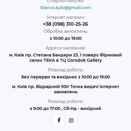
Співробітництво:
blanco.kyiv@gmail.com
Інтернет магазин:
+38 (098) 310-25-26
Обробка замовлень:
з 10:00 до 19:00
Адреси магазинів:
м. Київ пр. Степана Бандери 23, 1 поверх Фірмовий
салон ТЕКА в ТЦ Gorodok Gallery
Розклад роботи:
Без перерви та вихідних з 10:00 до 19:00
м. Київ пр. Відрадний 95К Точка видачі інтернет
замовлень
Розклад роботи:
з 9:00 до 17:00 , Сб-Нд - вихідний