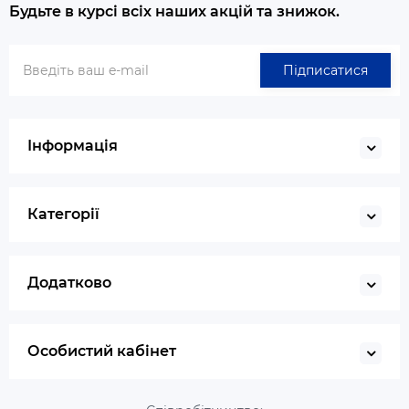
Будьте в курсі всіх наших акцій та знижок.
Підписатися
Інформація
Категорії
Додатково
Особистий кабінет